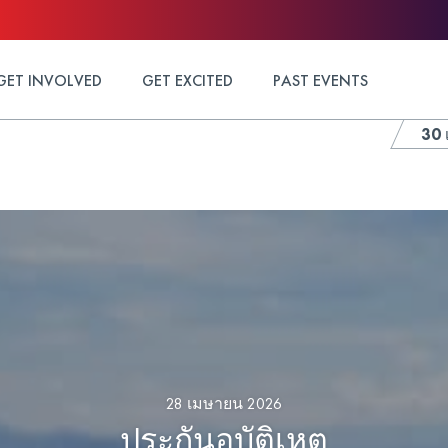
GET INVOLVED
GET EXCITED
PAST EVENTS
30 
28 เมษายน 2026
ประกันอุบัติเหตุ