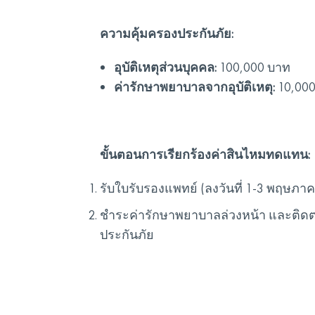
ความคุ้มครองประกันภัย:
อุบัติเหตุส่วนบุคคล:
100,000 บาท
ค่ารักษาพยาบาลจากอุบัติเหตุ:
10,000
ขั้นตอนการเรียกร้องค่าสินไหมทดแทน:
รับใบรับรองแพทย์ (ลงวันที่ 1-3 พฤษภา
ชำระค่ารักษาพยาบาลล่วงหน้า และติดต
ประกันภัย