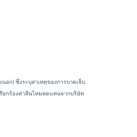
ยนอก) ซึ่งระบุสาเหตุของการบาดเจ็บ
เรียกร้องค่าสินไหมทดแทนจากบริษัท