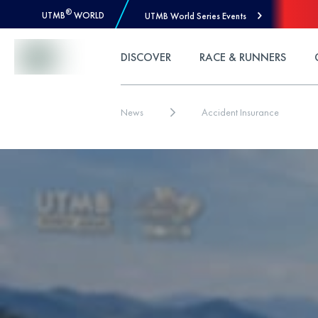
®
UTMB
WORLD
UTMB World Series Events
Skip to Content
DISCOVER
RACE & RUNNERS
News
Accident Insurance