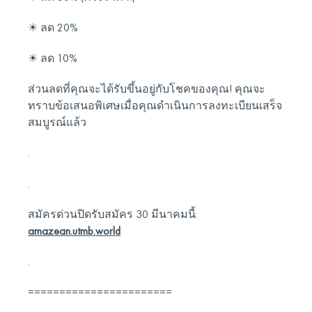
☀︎ ลด 20%
☀︎ ลด 10%
ส่วนลดที่คุณจะได้รับขึ้นอยู่กับโชคของคุณ! คุณจะ
ทราบข้อเสนอพิเศษเมื่อคุณดำเนินการลงทะเบียนเสร็จ
สมบูรณ์แล้ว
.
.
สมัครด่วนปิดรับสมัคร 30 มีนาคมนี้:
amazean.utmb.world
.
=======================