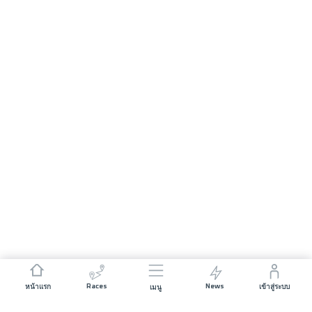
Races
News
หน้าแรก
เข้าสู่ระบบ
เมนู