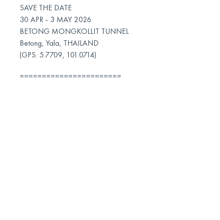
SAVE THE DATE
30 APR - 3 MAY 2026
BETONG MONGKOLLIT TUNNEL
Betong, Yala, THAILAND
(GPS: 5.7709, 101.0714)
=======================