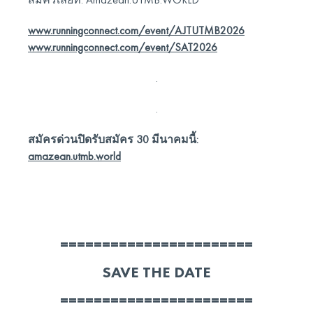
www.runningconnect.com/event/AJTUTMB2026
www.runningconnect.com/event/SAT2026
.
.
สมัครด่วนปิดรับสมัคร 30 มีนาคมนี้:
amazean.utmb.world
=======================
SAVE THE DATE
=======================