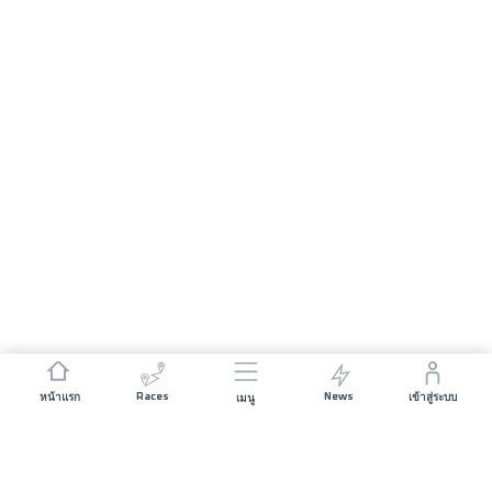
Races
News
หน้าแรก
เข้าสู่ระบบ
เมนู